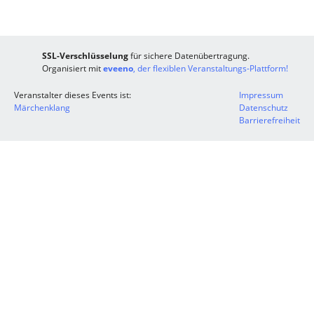
SSL-Verschlüsselung
für sichere Datenübertragung.
Organisiert mit
eveeno
, der flexiblen Veranstaltungs-Plattform!
Veranstalter dieses Events ist:
Impressum
Märchenklang
Datenschutz
Barrierefreiheit