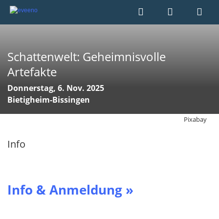
Schattenwelt: Geheimnisvolle
Artefakte
Donnerstag, 6. Nov. 2025
Bietigheim-Bissingen
Pixabay
Info
Info & Anmeldung »