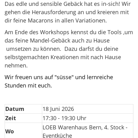
Das edle und sensible Gebäck hat es in-sich! Wir
gehen die Herausforderung an und kreieren mit
dir feine Macarons in allen Variationen.
Am Ende des Workshops kennst du die Tools ,um
das feine Mandel-Gebäck auch zu Hause
umsetzen zu können. Dazu darfst du deine
selbstgemachten Kreationen mit nach Hause
nehmen.
Wir freuen uns auf "süsse" und lernreiche
Stunden mit euch.
Datum
18 Juni 2026
Zeit
17:30 - 19:30 Uhr
LOEB Warenhaus Bern, 4. Stock -
Wo
Eventküche