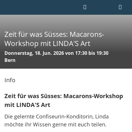
Zeit für was Süsses: Macarons-
Workshop mit LINDA'S Art
Donnerstag, 18. Jun. 2026 von 17:30 bis 19:30
Bern
Info
Zeit für was Süsses: Macarons-Workshop
mit LINDA'S Art
Die gelernte Confiseurin-Konditorin, Linda
möchte ihr Wissen gerne mit euch teilen.