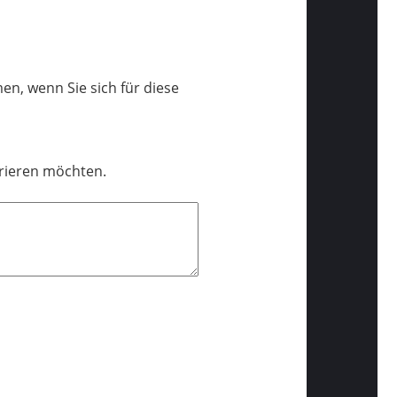
n, wenn Sie sich für diese
trieren möchten.