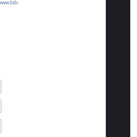
www.bib-