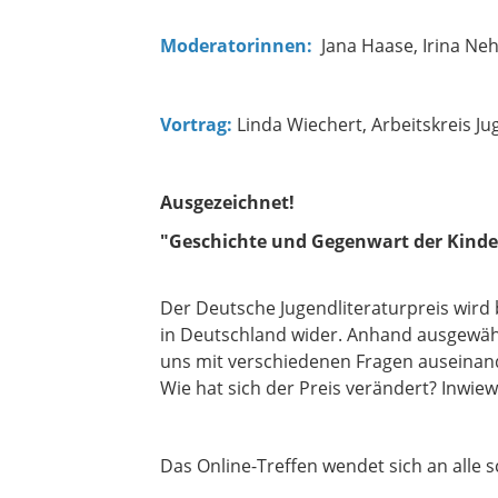
Moderatorinnen:
Jana Haase, Irina Ne
Vortrag:
Linda Wiechert, Arbeitskreis J
Ausgezeichnet!
"Geschichte und Gegenwart der Kinder
Der Deutsche Jugendliteraturpreis wird 
in Deutschland wider. Anhand ausgewähl
uns mit verschiedenen Fragen auseinand
Wie hat sich der Preis verändert? Inwiew
Das Online-Treffen wendet sich an alle s