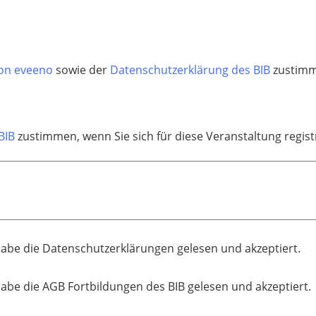
on eveeno
sowie der
Datenschutzerklärung des BIB
zustimme
BIB
zustimmen, wenn Sie sich für diese Veranstaltung regis
habe die Datenschutzerklärungen gelesen und akzeptiert.
habe die AGB Fortbildungen des BIB gelesen und akzeptiert.