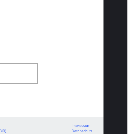
Impressum
BIB)
Datenschutz