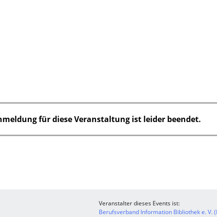
nmeldung für diese Veranstaltung ist leider beendet.
Veranstalter dieses Events ist:
Berufsverband Information Bibliothek e. V. (