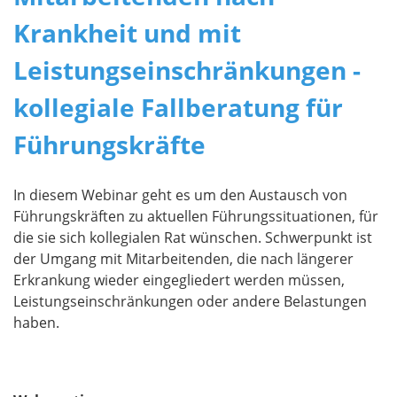
Krankheit und mit
Leistungseinschränkungen -
kollegiale Fallberatung für
Führungskräfte
In diesem Webinar geht es um den Austausch von
Führungskräften zu aktuellen Führungssituationen, für
die sie sich kollegialen Rat wünschen. Schwerpunkt ist
der Umgang mit Mitarbeitenden, die nach längerer
Erkrankung wieder eingegliedert werden müssen,
Leistungseinschränkungen oder andere Belastungen
haben.