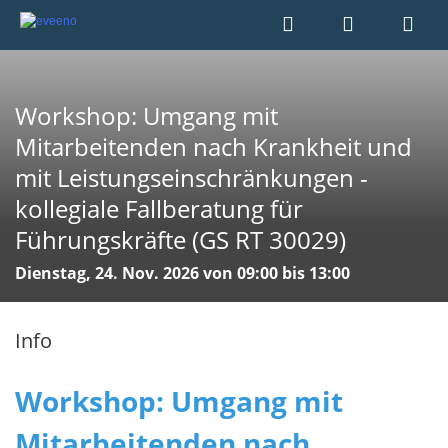
Workshop: Umgang mit
Mitarbeitenden nach Krankheit und
mit Leistungseinschränkungen -
kollegiale Fallberatung für
Führungskräfte (GS RT 30029)
Dienstag, 24. Nov. 2026 von 09:00 bis 13:00
Info
Workshop: Umgang mit
Mitarbeitenden nach