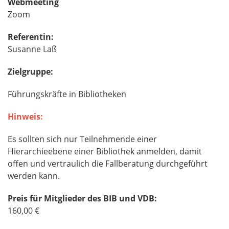
Webmeeting
Zoom
Referentin:
Susanne Laß
Zielgruppe:
Führungskräfte in Bibliotheken
Hinweis:
Es sollten sich nur Teilnehmende einer
Hierarchieebene einer Bibliothek anmelden, damit
offen und vertraulich die Fallberatung durchgeführt
werden kann.
Preis für Mitglieder des BIB und VDB:
160,00 €