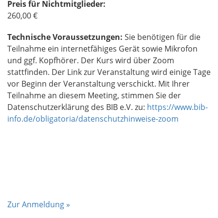
Preis für Nichtmitglieder:
260,00 €
Technische Voraussetzungen:
Sie benötigen für die
Teilnahme ein internetfähiges Gerät sowie Mikrofon
und ggf. Kopfhörer. Der Kurs wird über Zoom
stattfinden. Der Link zur Veranstaltung wird einige Tage
vor Beginn der Veranstaltung verschickt. Mit Ihrer
Teilnahme an diesem Meeting, stimmen Sie der
Datenschutzerklärung des BIB e.V. zu:
https://www.bib-
info.de/obligatoria/datenschutzhinweise-zoom
Zur Anmeldung »