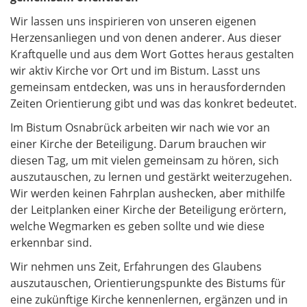
Wir lassen uns inspirieren von unseren eigenen
Herzensanliegen und von denen anderer. Aus dieser
Kraftquelle und aus dem Wort Gottes heraus gestalten
wir aktiv Kirche vor Ort und im Bistum. Lasst uns
gemeinsam entdecken, was uns in herausfordernden
Zeiten Orientierung gibt und was das konkret bedeutet.
Im Bistum Osnabrück arbeiten wir nach wie vor an
einer Kirche der Beteiligung. Darum brauchen wir
diesen Tag, um mit vielen gemeinsam zu hören, sich
auszutauschen, zu lernen und gestärkt weiterzugehen.
Wir werden keinen Fahrplan aushecken, aber mithilfe
der Leitplanken einer Kirche der Beteiligung erörtern,
welche Wegmarken es geben sollte und wie diese
erkennbar sind.
Wir nehmen uns Zeit, Erfahrungen des Glaubens
auszutauschen, Orientierungspunkte des Bistums für
eine zukünftige Kirche kennenlernen, ergänzen und in