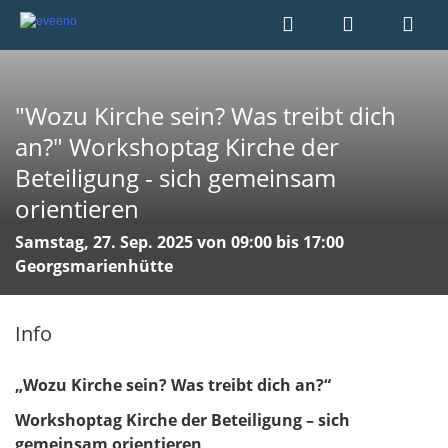
"Wozu Kirche sein? Was treibt dich
an?" Workshoptag Kirche der
Beteiligung - sich gemeinsam
orientieren
Samstag, 27. Sep. 2025 von 09:00 bis 17:00
Georgsmarienhütte
Info
„Wozu Kirche sein? Was treibt dich an?“
Workshoptag Kirche der Beteiligung – sich
gemeinsam orientieren