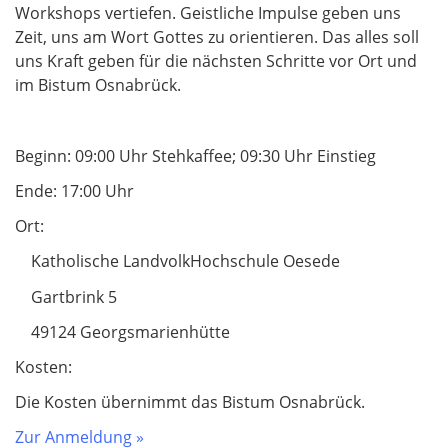
Workshops vertiefen. Geistliche Impulse geben uns
Zeit, uns am Wort Gottes zu orientieren. Das alles soll
uns Kraft geben für die nächsten Schritte vor Ort und
im Bistum Osnabrück.
Beginn: 09:00 Uhr Stehkaffee; 09:30 Uhr Einstieg
Ende: 17:00 Uhr
Ort:
Katholische LandvolkHochschule Oesede
Gartbrink 5
49124 Georgsmarienhütte
Kosten:
Die Kosten übernimmt das Bistum Osnabrück.
Zur Anmeldung »