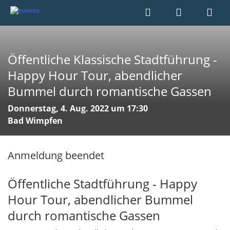
Öffentliche Klassische Stadtführung -
Happy Hour Tour, abendlicher
Bummel durch romantische Gassen
Donnerstag, 4. Aug. 2022 um 17:30
Bad Wimpfen
Anmeldung beendet
Öffentliche Stadtführung - Happy
Hour Tour, abendlicher Bummel
durch romantische Gassen