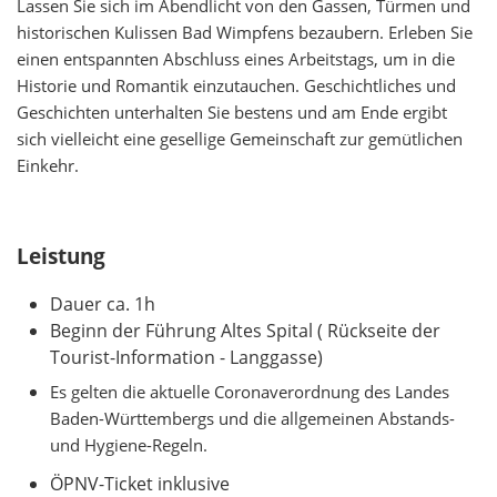
Lassen Sie sich im Abendlicht von den Gassen, Türmen und
historischen Kulissen Bad Wimpfens bezaubern. Erleben Sie
einen entspannten Abschluss eines Arbeitstags, um in die
Historie und Romantik einzutauchen. Geschichtliches und
Geschichten unterhalten Sie bestens und am Ende ergibt
sich vielleicht eine gesellige Gemeinschaft zur gemütlichen
Einkehr.
Leistung
Dauer ca. 1h
Beginn der Führung Altes Spital ( Rückseite der
Tourist-Information - Langgasse)
Es gelten die aktuelle Coronaverordnung des Landes
Baden-Württembergs und die allgemeinen Abstands-
und Hygiene-Regeln.
ÖPNV-Ticket inklusive