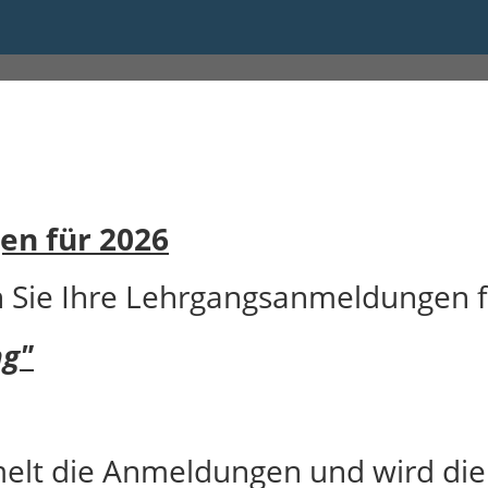
026
n für 2026
n Sie Ihre Lehrgangsanmeldungen 
ng"
lt die Anmeldungen und wird die