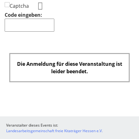
Code eingeben:
Die Anmeldung für diese Veranstaltung ist
leider beendet.
Veranstalter dieses Events ist:
Landesarbeitsgemeinschaft freie Kitaträger Hessen e.V.