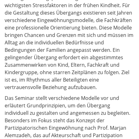
wichtigsten Stressfaktoren in der frühen Kindheit. Für
die Gestaltung dieses Übergangs existieren seit Jahren
verschiedene Eingewöhnungsmodelle, die Fachkräften
eine professionelle Orientierung bieten. Diese Modelle
bringen Chancen und Grenzen mit sich und müssen im
Alltag an die individuellen Bedürfnisse und
Bedingungen der Familien angepasst werden. Ein
gelingender Übergang erfordert ein abgestimmtes
Zusammenwirken von Kind, Eltern, Fachkraft und
Kindergruppe, ohne starren Zeitplänen zu folgen. Ziel
ist es, im Rhythmus aller Beteiligten eine
vertrauensvolle Beziehung aufzubauen.
Das Seminar stellt verschiedene Modelle vor und
erläutert Grundprinzipien, um den Übergang
individuell zu gestalten und angemessen zu begleiten.
Besonders im Fokus steht das Konzept der
Partizipatorischen Eingewöhnung nach Prof. Marjan
Alemzadeh, das auf Akteurschaft und Partizipation