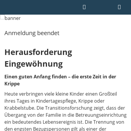
Anmeldung beendet
Herausforderung
Eingewöhnung
Einen guten Anfang finden – die erste Zeit in der
Krippe
Heute verbringen viele kleine Kinder einen Großteil
ihres Tages in Kindertagespflege, Krippe oder
Krabbelstube. Die Transitionsforschung zeigt, dass der
Übergang von der Familie in die Betreuungseinrichtung
ein bedeutendes Lebensereignis ist. Die Trennung von
den engsten Bezugspersonen gilt als einer der