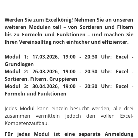
Werden Sie zum Excelkönig! Nehmen Sie an unseren
weiteren Modulen teil – von Sortieren und Filtern
bis zu Formeln und Funktionen – und machen Sie
Ihren Vereinsalltag noch einfacher und effizienter.
Modul 1: 17.03.2026, 19:00 - 20:30 Uhr: Excel -
Grundlagen
Modul 2: 26.03.2026, 19:00 - 20:30 Uhr: Excel -
Sortieren, Filtern, Gruppieren
Modul 3: 30.04.2026, 19:00 - 20:30 Uhr: Excel -
Formeln und Funktionen
Jedes Modul kann einzeln besucht werden, alle drei
zusammen vermitteln jedoch den vollen Excel-
Kompetenzaufbau.
Für jedes Modul ist eine separate Anmeldung