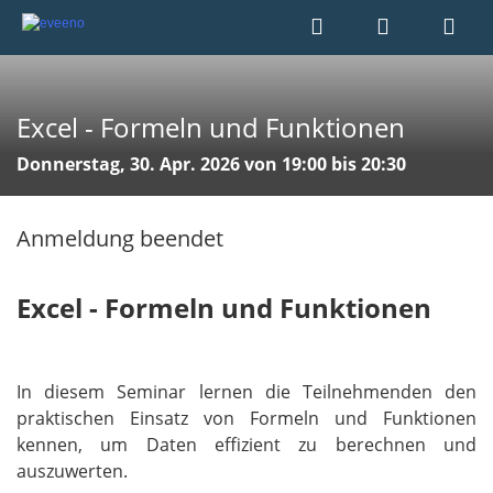
Excel - Formeln und Funktionen
Donnerstag, 30. Apr. 2026 von 19:00 bis 20:30
Anmeldung beendet
Excel - Formeln und Funktionen
In diesem Seminar lernen die Teilnehmenden den
praktischen Einsatz von Formeln und Funktionen
kennen, um Daten effizient zu berechnen und
auszuwerten.