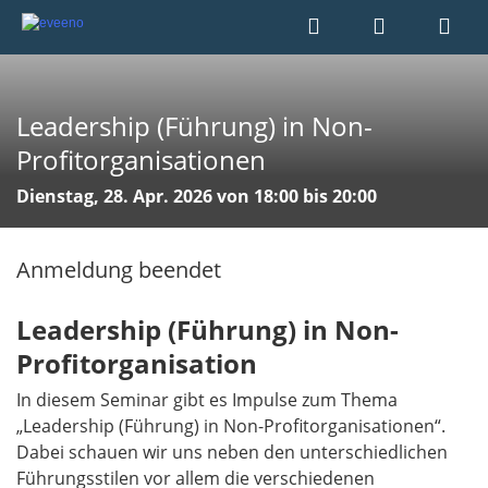
Leadership (Führung) in Non-
Profitorganisationen
Dienstag, 28. Apr. 2026 von 18:00 bis 20:00
Anmeldung beendet
Leadership (Führung) in Non-
Profitorganisation
In diesem Seminar gibt es Impulse zum Thema
„Leadership (Führung) in Non-Profitorganisationen“.
Dabei schauen wir uns neben den unterschiedlichen
Führungsstilen vor allem die verschiedenen