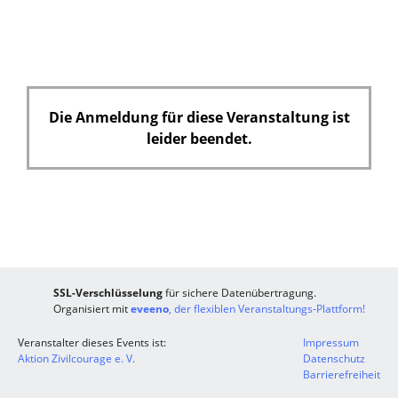
d
Die Anmeldung für diese Veranstaltung ist
leider beendet.
SSL-Verschlüsselung
für sichere Datenübertragung.
Organisiert mit
eveeno
, der flexiblen Veranstaltungs-Plattform!
Veranstalter dieses Events ist:
Impressum
Aktion Zivilcourage e. V.
Datenschutz
Barrierefreiheit