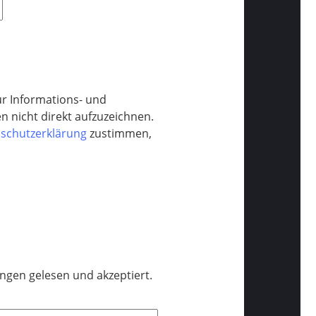
r Informations- und
 nicht direkt aufzuzeichnen.
schutzerklärung
zustimmen,
ngen gelesen und akzeptiert.