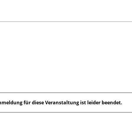
nmeldung für diese Veranstaltung ist leider beendet.