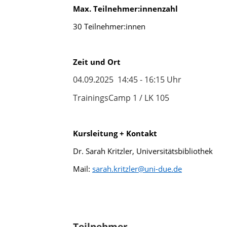
Max.
Teilnehmer:innenzahl
30
Teilnehmer:innen
Zeit und Ort
04.09.2025 14:45 - 16:15 Uhr
TrainingsCamp 1 / LK 105
Kursleitung + Kontakt
Dr. Sarah Kritzler, Universitätsbibliothek
Mail:
sarah.kritzler@uni-due.de
Teilnehmer