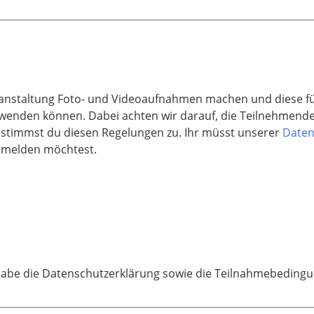
ranstaltung Foto- und Videoaufnahmen machen und diese fü
rwenden können. Dabei achten wir darauf, die Teilnehmenden
 stimmst du diesen Regelungen zu. Ihr müsst unserer
Daten
anmelden möchtest.
habe die Datenschutzerklärung sowie die Teilnahmebedingu