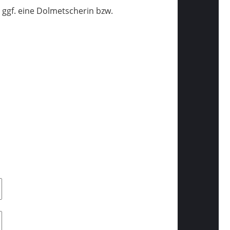
e ggf. eine Dolmetscherin bzw.