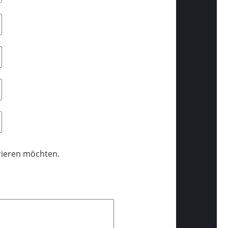
trieren möchten.