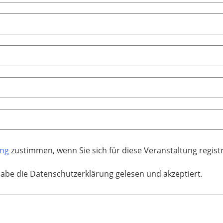
ung
zustimmen, wenn Sie sich für diese Veranstaltung regis
habe die Datenschutzerklärung gelesen und akzeptiert.