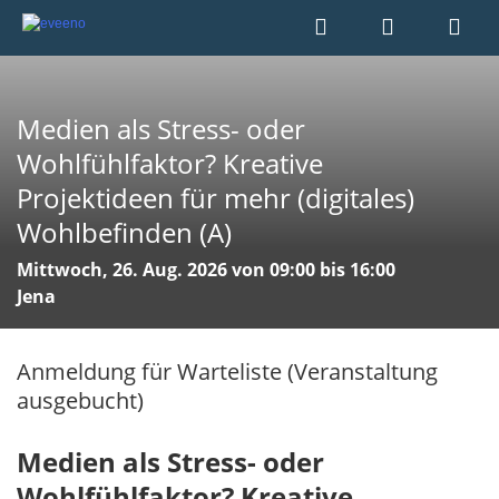
Medien als Stress- oder
Wohlfühlfaktor? Kreative
Projektideen für mehr (digitales)
Wohlbefinden (A)
Mittwoch, 26. Aug. 2026 von 09:00 bis 16:00
Jena
Anmeldung für Warteliste (Veranstaltung
ausgebucht)
Medien als Stress- oder
Wohlfühlfaktor? Kreative