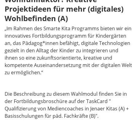
Projektideen für mehr (digitales)
Wohlbefinden (A)
„Im Rahmen des Smarte Kita Programms bieten wir ein
innovatives Fortbildungsprogramm für Kindergärten
an, das Pädagog*innen befähigt, digitale Technologien
gezielt in den Alltag der Kinder zu integrieren und
ihnen so eine zukunftsorientierte, kreative und
kompetente Auseinandersetzung mit der digitalen Welt
zu ermöglichen.“
Die Beschreibung zu diesem Wahlmodul finden Sie in
der Fortbildungsbroschüre auf der TaskCard "
Qualifizierung von Mediencoaches in Jenaer Kitas (A) +
Basisschulungen für päd. Fachkräfte (B)".