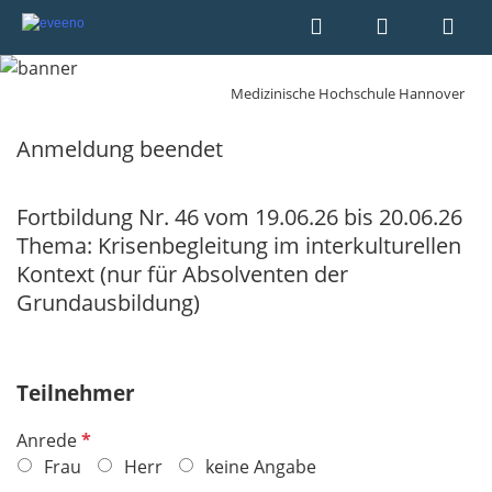
Medizinische Hochschule Hannover
Anmeldung beendet
Fortbildung Nr. 46 vom 19.06.26 bis 20.06.26
Thema: Krisenbegleitung im interkulturellen
Kontext (nur für Absolventen der
Grundausbildung)
Teilnehmer
P
Anrede
f
Frau
Herr
keine Angabe