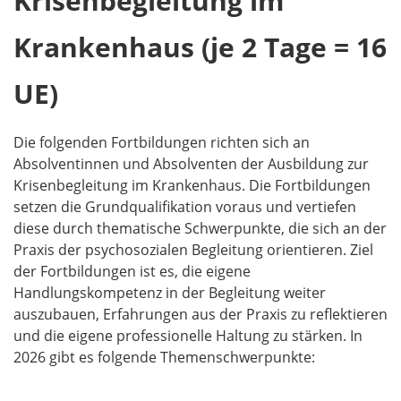
Krisenbegleitung im
Krankenhaus (je 2 Tage = 16
UE)
Die folgenden Fortbildungen richten sich an
Absolventinnen und Absolventen der Ausbildung zur
Krisenbegleitung im Krankenhaus. Die Fortbildungen
setzen die Grundqualifikation voraus und vertiefen
diese durch thematische Schwerpunkte, die sich an der
Praxis der psychosozialen Begleitung orientieren. Ziel
der Fortbildungen ist es, die eigene
Handlungskompetenz in der Begleitung weiter
auszubauen, Erfahrungen aus der Praxis zu reflektieren
und die eigene professionelle Haltung zu stärken. In
2026 gibt es folgende Themenschwerpunkte: