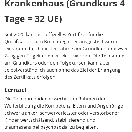
Krankenhaus (Grundkurs 4
Tage = 32 UE)
Seit 2020 kann ein offizielles Zertifikat für die
Qualifikation zum Krisenbegleiter ausgestellt werden.
Dies kann durch die Teilnahme am Grundkurs und zwei
2-tägigen Folgekursen erreicht werden. Die Teilnahme
am Grundkurs oder den Folgekursen kann aber
selbstverständlich auch ohne das Ziel der Erlangung
des Zertifikats erfolgen.
Lernziel
Die Teilnehmenden erwerben im Rahmen der
Weiterbildung die Kompetenz, Eltern und Angehörige
schwerkranker, schwerverletzter oder verstorbener
Kinder wertschätzend, stabilisierend und
traumasensibel psychosozial zu begleiten.