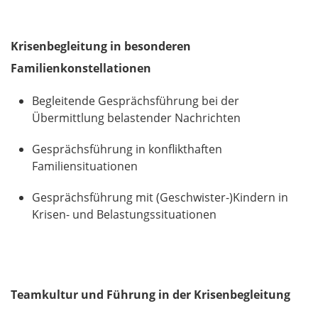
Krisenbegleitung in besonderen
Familienkonstellationen
Begleitende Gesprächsführung bei der
Übermittlung belastender Nachrichten
Gesprächsführung in konflikthaften
Familiensituationen
Gesprächsführung mit (Geschwister-)Kindern in
Krisen- und Belastungssituationen
Teamkultur und Führung in der Krisenbegleitung