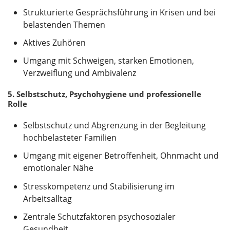
Strukturierte Gesprächsführung in Krisen und bei
belastenden Themen
Aktives Zuhören
Umgang mit Schweigen, starken Emotionen,
Verzweiflung und Ambivalenz
5. Selbstschutz, Psychohygiene und professionelle
Rolle
Selbstschutz und Abgrenzung in der Begleitung
hochbelasteter Familien
Umgang mit eigener Betroffenheit, Ohnmacht und
emotionaler Nähe
Stresskompetenz und Stabilisierung im
Arbeitsalltag
Zentrale Schutzfaktoren psychosozialer
Gesundheit