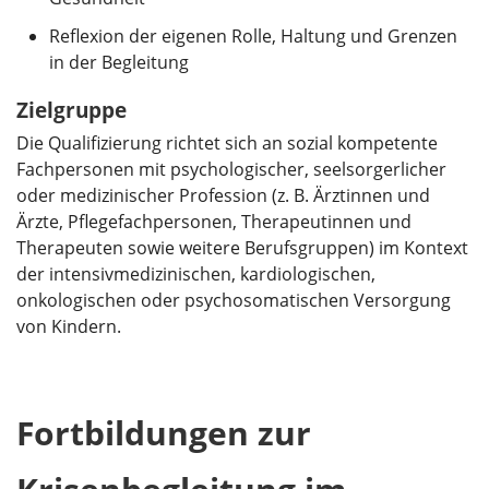
Reflexion der eigenen Rolle, Haltung und Grenzen
in der Begleitung
Zielgruppe
Die Qualifizierung richtet sich an sozial kompetente
Fachpersonen mit psychologischer, seelsorgerlicher
oder medizinischer Profession (z. B. Ärztinnen und
Ärzte, Pflegefachpersonen, Therapeutinnen und
Therapeuten sowie weitere Berufsgruppen) im Kontext
der intensivmedizinischen, kardiologischen,
onkologischen oder psychosomatischen Versorgung
von Kindern.
Fortbildungen zur