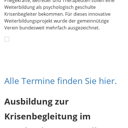
Pflegekräfte, Betreuer und Therapeuten sollen eine
Weiterbildung als psychologisch geschulte
Krisenbegleiter bekommen. Für dieses innovative
Weiterbildungsprojekt wurde der gemeinnützige
Verein bundesweit mehrfach ausgezeichnet.
Alle Termine finden Sie hier.
Ausbildung zur
Krisenbegleitung im