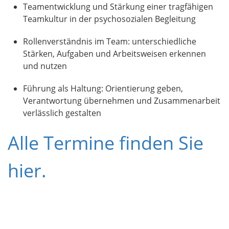
Teamentwicklung und Stärkung einer tragfähigen
Teamkultur in der psychosozialen Begleitung
Rollenverständnis im Team: unterschiedliche
Stärken, Aufgaben und Arbeitsweisen erkennen
und nutzen
Führung als Haltung: Orientierung geben,
Verantwortung übernehmen und Zusammenarbeit
verlässlich gestalten
Alle Termine finden Sie
hier.