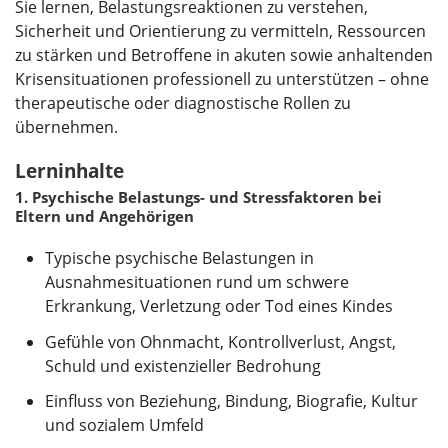
Sie lernen, Belastungsreaktionen zu verstehen,
Sicherheit und Orientierung zu vermitteln, Ressourcen
zu stärken und Betroffene in akuten sowie anhaltenden
Krisensituationen professionell zu unterstützen – ohne
therapeutische oder diagnostische Rollen zu
übernehmen.
Lerninhalte
1. Psychische Belastungs- und Stressfaktoren bei
Eltern und Angehörigen
Typische psychische Belastungen in
Ausnahmesituationen rund um schwere
Erkrankung, Verletzung oder Tod eines Kindes
Gefühle von Ohnmacht, Kontrollverlust, Angst,
Schuld und existenzieller Bedrohung
Einfluss von Beziehung, Bindung, Biografie, Kultur
und sozialem Umfeld