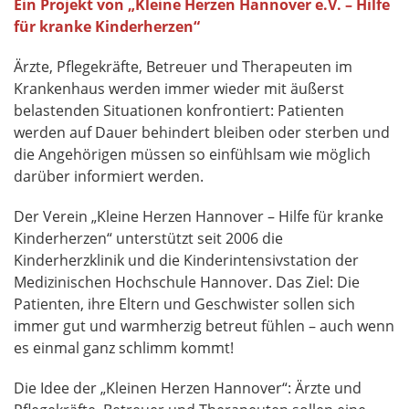
Ein Projekt von „Kleine Herzen Hannover e.V. – Hilfe
für kranke Kinderherzen“
Ärzte, Pflegekräfte, Betreuer und Therapeuten im
Krankenhaus werden immer wieder mit äußerst
belastenden Situationen konfrontiert: Patienten
werden auf Dauer behindert bleiben oder sterben und
die Angehörigen müssen so einfühlsam wie möglich
darüber informiert werden.
Der Verein „Kleine Herzen Hannover – Hilfe für kranke
Kinderherzen“ unterstützt seit 2006 die
Kinderherzklinik und die Kinderintensivstation der
Medizinischen Hochschule Hannover. Das Ziel: Die
Patienten, ihre Eltern und Geschwister sollen sich
immer gut und warmherzig betreut fühlen – auch wenn
es einmal ganz schlimm kommt!
Die Idee der „Kleinen Herzen Hannover“: Ärzte und