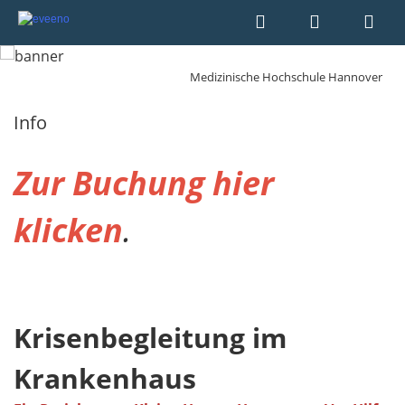
Medizinische Hochschule Hannover
Info
Zur Buchung hier
klicken
.
Krisenbegleitung im
Krankenhaus