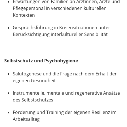
Erwartungen von Familien an Ärztinnen, Ärzte und
Pflegepersonal in verschiedenen kulturellen
Kontexten
Gesprächsführung in Krisensituationen unter
Berücksichtigung interkultureller Sensibilität
Selbstschutz und Psychohygiene
Salutogenese und die Frage nach dem Erhalt der
eigenen Gesundheit
Instrumentelle, mentale und regenerative Ansätze
des Selbstschutzes
Förderung und Training der eigenen Resilienz im
Arbeitsalltag