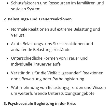
Schutzfaktoren und Ressourcen im familiären und
sozialen System
2. Belastungs- und Trauerreaktionen
Normale Reaktionen auf extreme Belastung und
Verlust
Akute Belastungs- uns Stressreaktionen und
anhaltende Belastungszustände
Unterschiedliche Formen von Trauer und
individuelle Trauerverläufe
Verständnis für die Vielfalt „gesunder“ Reaktionen
ohne Bewertung oder Pathologisierung
Wahrnehmung von Belastungsgrenzen und Wissen
um weiterführende Unterstützungsangebote
3. Psychosoziale Begleitung in der Krise