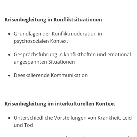
Krisenbegleitung in Konfliktsituationen
Grundlagen der Konfliktmoderation im
psychosozialen Kontext
Gesprächsführung in konflikthaften und emotional
angespannten Situationen
Deeskalierende Kommunikation
Krisenbegleitung im interkulturellen Kontext
Unterschiedliche Vorstellungen von Krankheit, Leid
und Tod