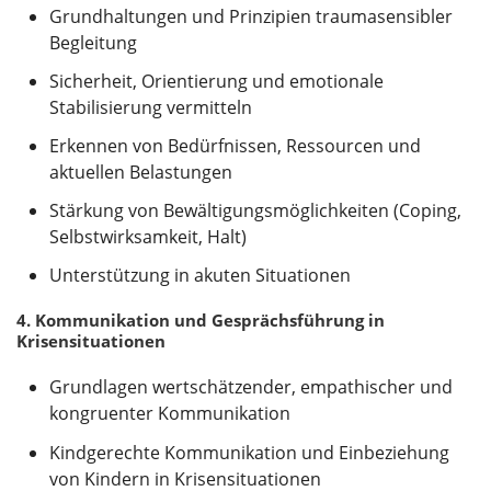
Grundhaltungen und Prinzipien traumasensibler
Begleitung
Sicherheit, Orientierung und emotionale
Stabilisierung vermitteln
Erkennen von Bedürfnissen, Ressourcen und
aktuellen Belastungen
Stärkung von Bewältigungsmöglichkeiten (Coping,
Selbstwirksamkeit, Halt)
Unterstützung in akuten Situationen
4. Kommunikation und Gesprächsführung in
Krisensituationen
Grundlagen wertschätzender, empathischer und
kongruenter Kommunikation
Kindgerechte Kommunikation und Einbeziehung
von Kindern in Krisensituationen