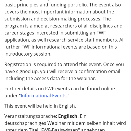
basic principles and funding portfolio. The event also
covers the most important information about the
submission and decision-making processes. The
program is aimed at researchers of all disciplines and
career stages interested in submitting an FWF
application, as well research service staff members. All
further FWF informational events are based on this
introductory session.
Registration is required to attend this event. Once you
have signed up, you will receive a confirmation email
including the access data for the webinar.
Further details on FWF events can be found online
under “
Informational Events
.”
This event will be held in English.
Veranstaltungssprache:
Englisch
. Ein
deutschsprachiges Webinar mit dem selben Inhalt wird
unter dem Titel "FWF-Basiswissen" angeboten.