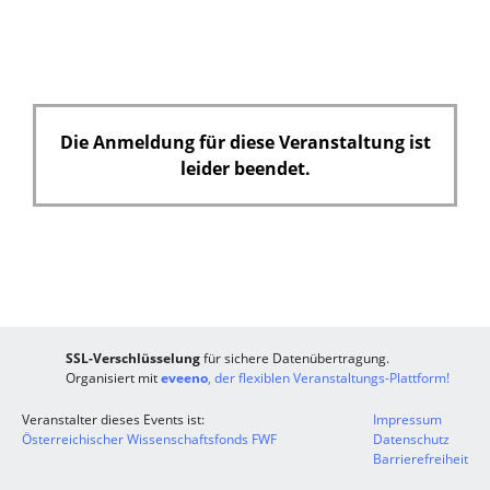
Die Anmeldung für diese Veranstaltung ist
leider beendet.
SSL-Verschlüsselung
für sichere Datenübertragung.
Organisiert mit
eveeno
, der flexiblen Veranstaltungs-Plattform!
Veranstalter dieses Events ist:
Impressum
Österreichischer Wissenschaftsfonds FWF
Datenschutz
Barrierefreiheit