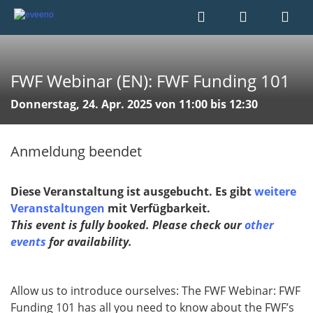
FWF Webinar (EN): FWF Funding 101
Donnerstag, 24. Apr. 2025 von 11:00 bis 12:30
Anmeldung beendet
Diese Veranstaltung ist ausgebucht. Es gibt
weitere
Veranstaltungen
mit Verfügbarkeit.
This event is fully booked. Please check our
other
events
for availability.
Allow us to introduce ourselves: The FWF Webinar: FWF
Funding 101 has all you need to know about the FWF’s