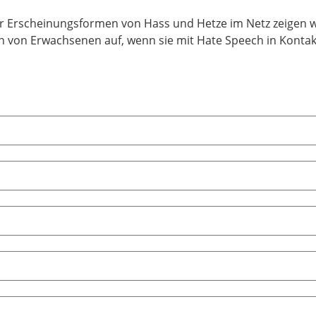
ber Erscheinungsformen von Hass und Hetze im Netz zeigen 
ch von Erwachsenen auf, wenn sie mit Hate Speech in Kont