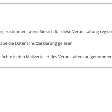
ung
zustimmen, wenn Sie sich für diese Veranstaltung regis
habe die Datenschutzerklärung gelesen
möchte in den Mailverteiler des Veranstalters aufgenomme