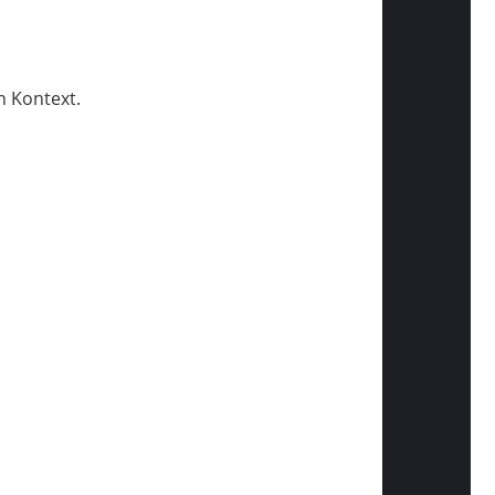
 Kontext.