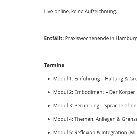
Live-online, keine Aufzeichnung.
Entfällt:
Praxiswochenende in Hamburg
Termine
Modul 1: Einführung – Haltung & Gr
Modul 2: Embodiment – Der Körper a
Modul 3: Berührung – Sprache ohne 
Modul 4: Themen, Anliegen & Grenze
Modul 5: Reflexion & Integration (Mi