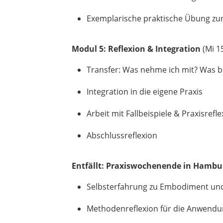
Exemplarische praktische Übung zur
Modul 5: Reflexion & Integration
(Mi 1
Transfer: Was nehme ich mit? Was b
Integration in die eigene Praxis
Arbeit mit Fallbeispiele & Praxisrefl
Abschlussreflexion
Entfällt:
Praxiswochenende in Hamb
Selbsterfahrung zu Embodiment un
Methodenreflexion für die Anwendu