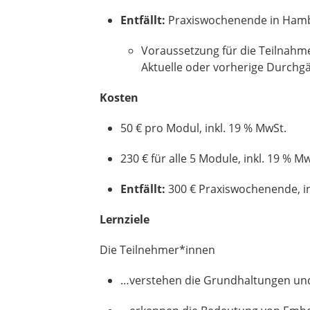
Entfällt:
Praxiswochenende in Hambu
Voraussetzung für die Teilnahm
Aktuelle oder vorherige Durchg
Kosten
50 € pro Modul, inkl. 19 % MwSt.
230 € für alle 5 Module, inkl. 19 % M
Entfällt:
300 € Praxiswochenende, in
Lernziele
Die Teilnehmer*innen
…verstehen die Grundhaltungen und 