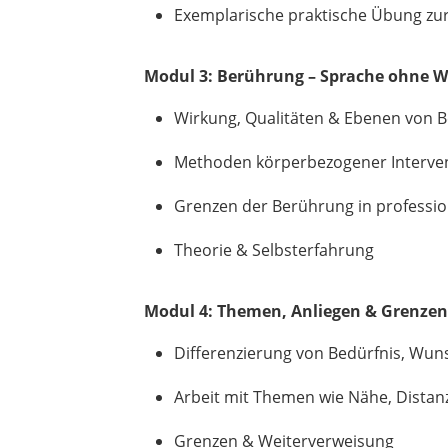
Exemplarische praktische Übung zur
Modul 3: Berührung – Sprache ohne Wo
Wirkung, Qualitäten & Ebenen von 
Methoden körperbezogener Intervent
Grenzen der Berührung in professio
Theorie & Selbsterfahrung
Modul 4: Themen, Anliegen & Grenzen
Differenzierung von Bedürfnis, Wun
Arbeit mit Themen wie Nähe, Distan
Grenzen & Weiterverweisung