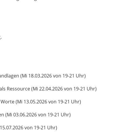
.
undlagen (Mi 18.03.2026 von 19-21 Uhr)
ls Ressource (Mi 22.04.2026 von 19-21 Uhr)
Worte (Mi 13.05.2026 von 19-21 Uhr)
n (Mi 03.06.2026 von 19-21 Uhr)
 15.07.2026 von 19-21 Uhr)