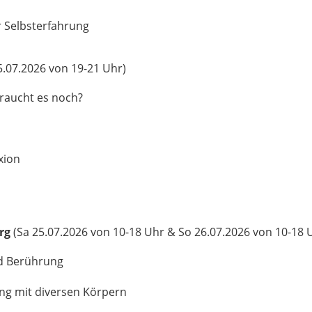
 Selbsterfahrung
5.07.2026 von 19-21 Uhr)
raucht es noch?
exion
urg
(Sa 25.07.2026 von 10-18 Uhr & So 26.07.2026 von 10-18 
d Berührung
ng mit diversen Körpern