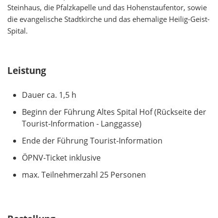
Steinhaus, die Pfalzkapelle und das Hohenstaufentor, sowie
die evangelische Stadtkirche und das ehemalige Heilig-Geist-
Spital.
Leistung
Dauer ca. 1,5 h
Beginn der Führung Altes Spital Hof (Rückseite der
Tourist-Information - Langgasse)
Ende der Führung Tourist-Information
ÖPNV-Ticket inklusive
max. Teilnehmerzahl 25 Personen