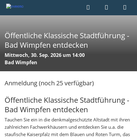
Öffentliche Klassische Stadtführung -
Bad Wimpfen entdecken
Mittwoch, 30. Sep. 2026 um 14:00
Bad Wimpfen
Anmeldung (noch 25 verfügbar)
Öffentliche Klassische Stadtführung -
Bad Wimpfen entdecken
Tauchen Sie ein in die denkmalgeschützte Altstadt mit ihren
zahlreichen Fachwerkhäusern und entdecken Sie u.a. die
staufische Kaiserpfalz mit dem Blauen und Roten Turm, das