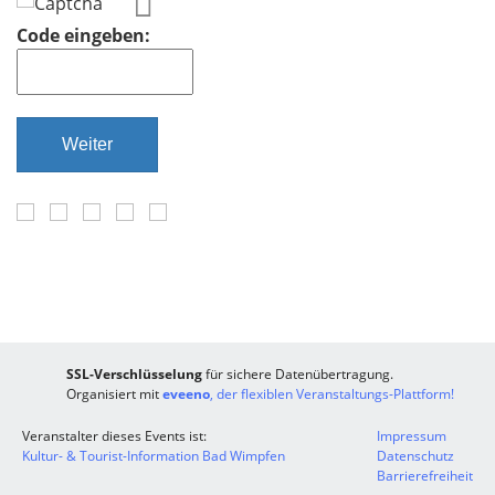
Code eingeben:
Weiter
SSL-Verschlüsselung
für sichere Datenübertragung.
Organisiert mit
eveeno
, der flexiblen Veranstaltungs-Plattform!
Veranstalter dieses Events ist:
Impressum
Kultur- & Tourist-Information Bad Wimpfen
Datenschutz
Barrierefreiheit