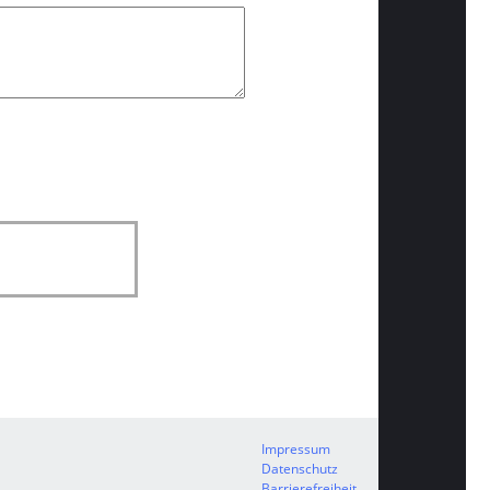
Impressum
Datenschutz
Barrierefreiheit