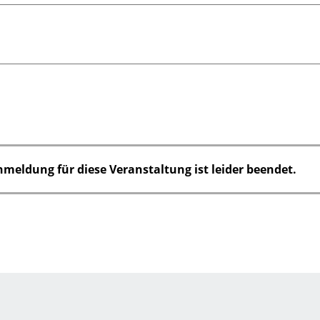
nmeldung für diese Veranstaltung ist leider beendet.