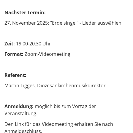
Nächster Termin:
27. November 2025: "Erde singe!" - Lieder auswählen
Zeit:
19:00-20:30 Uhr
Format:
Zoom-Videomeeting
Referent:
Martin Tigges, Diözesankirchenmusikdirektor
Anmeldung:
möglich bis zum Vortag der
Veranstaltung.
Den Link für das Videomeeting erhalten Sie nach
Anmeldeschluss.