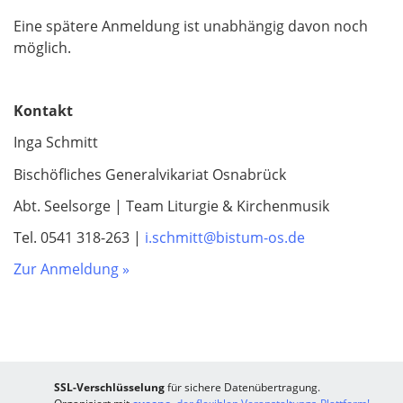
Eine spätere Anmeldung ist unabhängig davon noch
möglich.
Kontakt
Inga Schmitt
Bischöfliches Generalvikariat Osnabrück
Abt. Seelsorge | Team Liturgie & Kirchenmusik
Tel. 0541 318-263 |
i.schmitt@bistum-os.de
Zur Anmeldung »
SSL-Verschlüsselung
für sichere Datenübertragung.