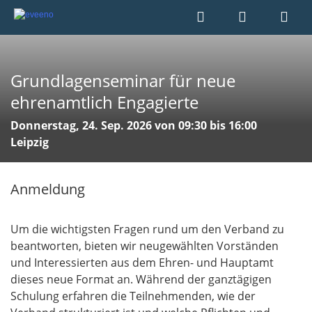
Grundlagenseminar für neue
ehrenamtlich Engagierte
Donnerstag, 24. Sep. 2026 von 09:30 bis 16:00
Leipzig
Anmeldung
Um die wichtigsten Fragen rund um den Verband zu
beantworten, bieten wir neugewählten Vorständen
und Interessierten aus dem Ehren- und Hauptamt
dieses neue Format an. Während der ganztägigen
Schulung erfahren die Teilnehmenden, wie der