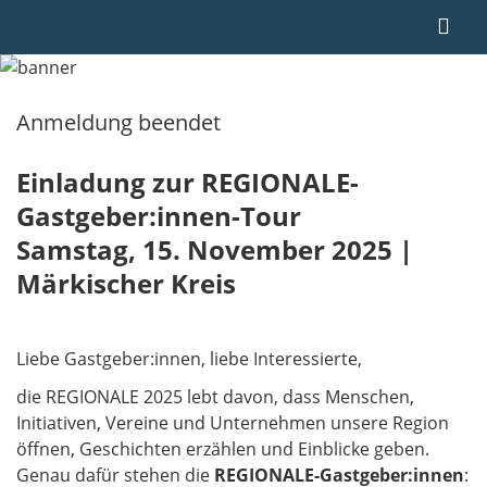
Anmeldung beendet
Einladung zur REGIONALE-
Gastgeber:innen-Tour
Samstag, 15. November 2025 |
Märkischer Kreis
Liebe Gastgeber:innen, liebe Interessierte,
die REGIONALE 2025 lebt davon, dass Menschen,
Initiativen, Vereine und Unternehmen unsere Region
öffnen, Geschichten erzählen und Einblicke geben.
Genau dafür stehen die
REGIONALE-Gastgeber:innen
: