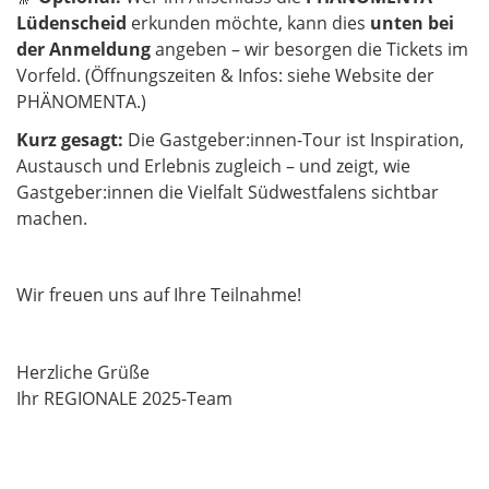
Lüdenscheid
erkunden möchte, kann dies
unten bei
der Anmeldung
angeben – wir besorgen die Tickets im
Vorfeld. (Öffnungszeiten & Infos: siehe Website der
PHÄNOMENTA.)
Kurz gesagt:
Die Gastgeber:innen-Tour ist Inspiration,
Austausch und Erlebnis zugleich – und zeigt, wie
Gastgeber:innen die Vielfalt Südwestfalens sichtbar
machen.
Wir freuen uns auf Ihre Teilnahme!
Herzliche Grüße
Ihr REGIONALE 2025-Team