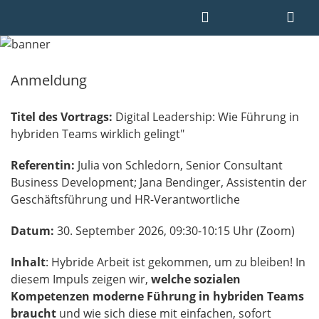
Anmeldung
Titel des Vortrags:
Digital Leadership: Wie Führung in
hybriden Teams wirklich gelingt"
Referentin:
Julia von Schledorn, Senior Consultant
Business Development; Jana Bendinger, Assistentin der
Geschäftsführung und HR-Verantwortliche
Datum:
30. September 2026, 09:30-10:15 Uhr (Zoom)
Inhalt
: Hybride Arbeit ist gekommen, um zu bleiben! In
diesem Impuls zeigen wir,
welche sozialen
Kompetenzen moderne Führung in hybriden Teams
braucht
und wie sich diese mit einfachen, sofort