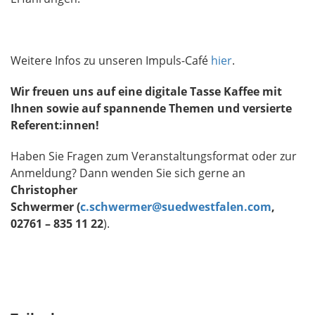
Weitere Infos zu unseren Impuls-Café
hier
.
Wir freuen uns auf eine digitale Tasse Kaffee mit
Ihnen sowie auf spannende Themen und versierte
Referent:innen!
Haben Sie Fragen zum Veranstaltungsformat oder zur
Anmeldung? Dann wenden Sie sich gerne an
Christopher
Schwermer (
c.schwermer@suedwestfalen.com
,
02761 – 835 11 22
).