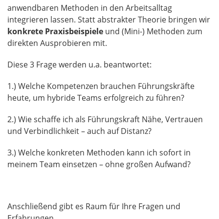
anwendbaren Methoden in den Arbeitsalltag
integrieren lassen. Statt abstrakter Theorie bringen wir
konkrete Praxisbeispiele
und (Mini-) Methoden zum
direkten Ausprobieren mit.
Diese 3 Frage werden u.a. beantwortet:
1.) Welche Kompetenzen brauchen Führungskräfte
heute, um hybride Teams erfolgreich zu führen?
2.) Wie schaffe ich als Führungskraft Nähe, Vertrauen
und Verbindlichkeit – auch auf Distanz?
3.) Welche konkreten Methoden kann ich sofort in
meinem Team einsetzen – ohne großen Aufwand?
Anschließend gibt es Raum für Ihre Fragen und
Erfahrungen.