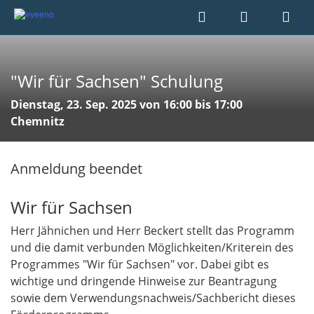
"Wir für Sachsen" Schulung
Dienstag, 23. Sep. 2025 von 16:00 bis 17:00
Chemnitz
Anmeldung beendet
Wir für Sachsen
Herr Jähnichen und Herr Beckert stellt das Programm
und die damit verbunden Möglichkeiten/Kriterein des
Programmes "Wir für Sachsen" vor. Dabei gibt es
wichtige und dringende Hinweise zur Beantragung
sowie dem Verwendungsnachweis/Sachbericht dieses