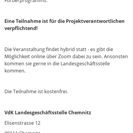
Förderprogramms.
Eine Teilnahme ist für die Projektverantwortlichen
verpflichtend!
Die Veranstaltung findet hybrid statt - es gibt die
Möglichkeit online über Zoom dabei zu sein. Ansonsten
kommen sie gerne in die Landesgeschäftsstelle
kommen.
Die Teilnahme ist kostenfrei.
VdK Landesgeschäftsstelle Chemnitz
Elisenstrasse 12