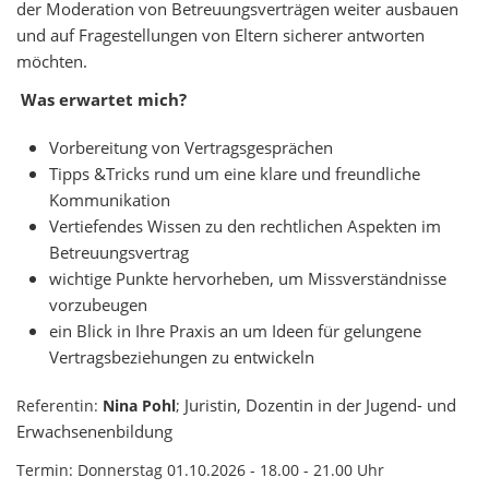
der Moderation von Betreuungsverträgen weiter ausbauen
und auf Fragestellungen von Eltern sicherer antworten
möchten.
Was erwartet mich?
Vorbereitung von Vertragsgesprächen
Tipps &Tricks rund um eine klare und freundliche
Kommunikation
Vertiefendes Wissen zu den rechtlichen Aspekten im
Betreuungsvertrag
wichtige Punkte hervorheben, um Missverständnisse
vorzubeugen
ein Blick in Ihre Praxis an um Ideen für gelungene
Vertragsbeziehungen zu entwickeln
Juristin, Dozentin in der Jugend- und
Referentin:
Nina Pohl
;
Erwachsenenbildung
Termin: Donnerstag 01.10.2026 - 18.00 - 21.00 Uhr