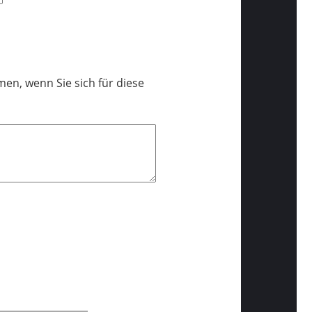
en, wenn Sie sich für diese