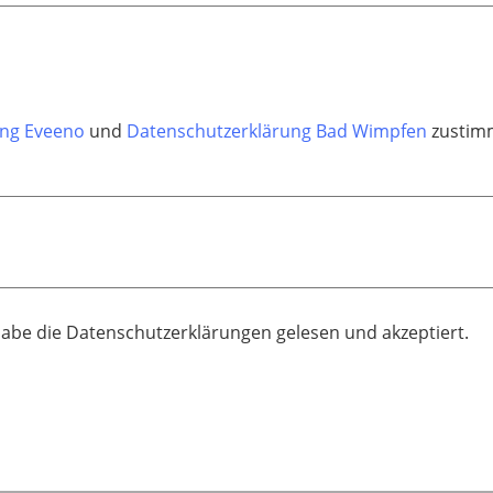
ung Eveeno
und
Datenschutzerklärung Bad Wimpfen
zustimm
habe die Datenschutzerklärungen gelesen und akzeptiert.