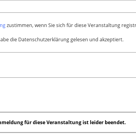
ung
zustimmen, wenn Sie sich für diese Veranstaltung regis
habe die Datenschutzerklärung gelesen und akzeptiert.
nmeldung für diese Veranstaltung ist leider beendet.