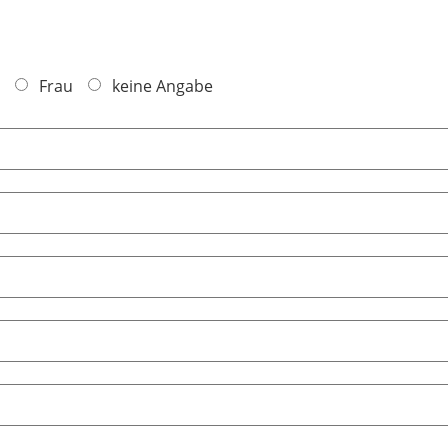
Frau
keine Angabe