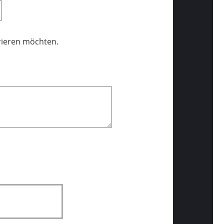
trieren möchten.