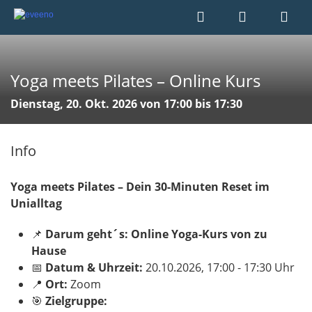
Yoga meets Pilates – Online Kurs
Dienstag, 20. Okt. 2026 von 17:00 bis 17:30
Info
Yoga meets Pilates – Dein 30-Minuten Reset im
Unialltag
📌
Darum geht´s: Online Yoga-Kurs von zu
Hause
📅
Datum & Uhrzeit:
20.10.2026, 17:00 - 17:30 Uhr
📍
Ort:
Zoom
🎯
Zielgruppe: