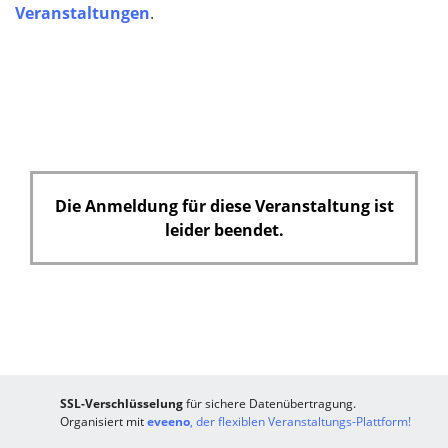
Veranstaltungen
.
Die Anmeldung für diese Veranstaltung ist
leider beendet.
SSL-Verschlüsselung
für sichere Datenübertragung.
Organisiert mit
eveeno
, der flexiblen Veranstaltungs-Plattform!