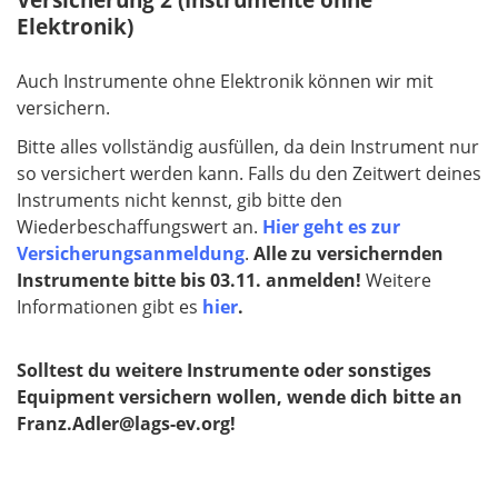
Elektronik)
Auch Instrumente ohne Elektronik können wir mit
versichern.
Bitte alles vollständig ausfüllen, da dein Instrument nur
so versichert werden kann. Falls du den Zeitwert deines
Instruments nicht kennst, gib bitte den
Wiederbeschaffungswert an.
Hier geht es zur
Versicherungsanmeldung
.
Alle zu versichernden
Instrumente bitte bis 03.11. anmelden!
Weitere
Informationen gibt es
hier
.
Solltest du weitere Instrumente oder sonstiges
Equipment versichern wollen, wende dich bitte an
Franz.Adler@lags-ev.org!