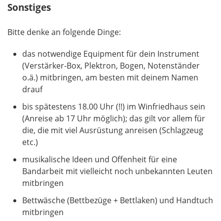
Sonstiges
Bitte denke an folgende Dinge:
das notwendige Equipment für dein Instrument
(Verstärker-Box, Plektron, Bogen, Notenständer
o.ä.) mitbringen, am besten mit deinem Namen
drauf
bis spätestens 18.00 Uhr (!!) im Winfriedhaus sein
(Anreise ab 17 Uhr möglich); das gilt vor allem für
die, die mit viel Ausrüstung anreisen (Schlagzeug
etc.)
musikalische Ideen und Offenheit für eine
Bandarbeit mit vielleicht noch unbekannten Leuten
mitbringen
Bettwäsche (Bettbezüge + Bettlaken) und Handtuch
mitbringen