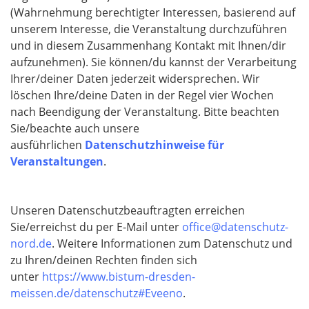
(Wahrnehmung berechtigter Interessen, basierend auf
unserem Interesse, die Veranstaltung durchzuführen
und in diesem Zusammenhang Kontakt mit Ihnen/dir
aufzunehmen). Sie können/du kannst der Verarbeitung
Ihrer/deiner Daten jederzeit widersprechen. Wir
löschen Ihre/deine Daten in der Regel vier Wochen
nach Beendigung der Veranstaltung. Bitte beachten
Sie/beachte auch unsere
ausführlichen
Datenschutzhinweise für
Veranstaltungen
.
Unseren Datenschutzbeauftragten erreichen
Sie/erreichst du per E-Mail unter
office@datenschutz-
nord.de
. Weitere Informationen zum Datenschutz und
zu Ihren/deinen Rechten finden sich
unter
https://www.bistum-dresden-
meissen.de/datenschutz#Eveeno
.