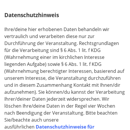
Datenschutzhinweis
Ihre/deine hier erhobenen Daten behandeln wir
vertraulich und verarbeiten diese nur zur
Durchführung der Veranstaltung. Rechtsgrundlagen
für die Verarbeitung sind § 6 Abs. 1 lit. f KDG
(Wahrnehmung einer im kirchlichen Interesse
liegenden Aufgabe) sowie § 6 Abs. 1 lit. f KDG
(Wahrnehmung berechtigter Interessen, basierend auf
unserem Interesse, die Veranstaltung durchzuführen
und in diesem Zusammenhang Kontakt mit Ihnen/dir
aufzunehmen). Sie können/du kannst der Verarbeitung
Ihrer/deiner Daten jederzeit widersprechen. Wir
löschen Ihre/deine Daten in der Regel vier Wochen
nach Beendigung der Veranstaltung. Bitte beachten
Sie/beachte auch unsere
ausführlichen
Datenschutzhinweise für