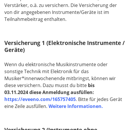
Verstärker, o.ä. zu versichern. Die Versicherung der
von dir angegebenen Instrumente/Geräte ist im
Teilnahmebeitrag enthalten.
Versicherung 1 (Elektronische Instrumente /
Geräte)
Wenn du elektronische Musikinstrumente oder
sonstige Technik mit Elektronik für das
Musiker*innenwochenende mitbringst, können wir
diese versichern. Dazu musst du bitte
bis
03.11.2024 diese Anmeldung ausfüllen:
https://eveeno.com/165757405
. Bitte für jedes Gerät
eine Zeile ausfüllen.
Weitere Informationen.
Versicherung 2 (Instrumente ohne