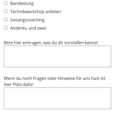
Bandleitung
Technikworkshop anleiten
Gesangscoaching
Anderes, und zwar:
Bitte hier eintragen, was du dir vorstellen kannst
Wenn du noch Fragen oder Hinweise für uns hast ist
hier Platz dafür