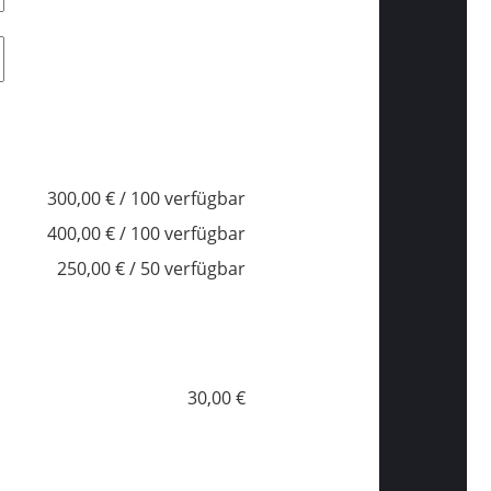
300,00 € / 100 verfügbar
400,00 € / 100 verfügbar
250,00 € / 50 verfügbar
30,00 €