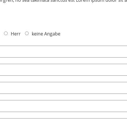
Herr
keine Angabe