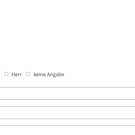
Herr
keine Angabe