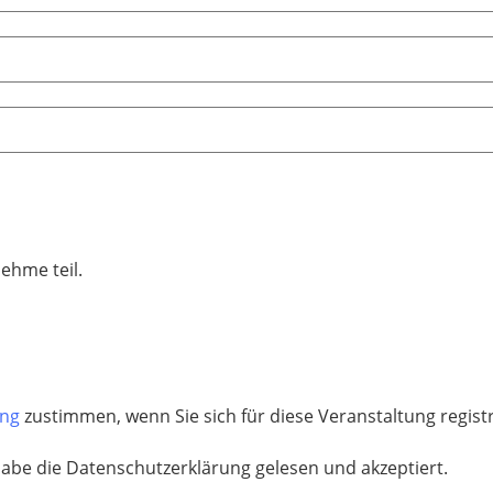
nehme teil.
ung
zustimmen, wenn Sie sich für diese Veranstaltung regis
habe die Datenschutzerklärung gelesen und akzeptiert.