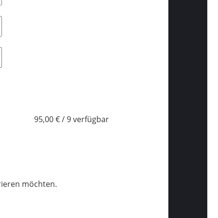
95,00 € / 9 verfügbar
trieren möchten.