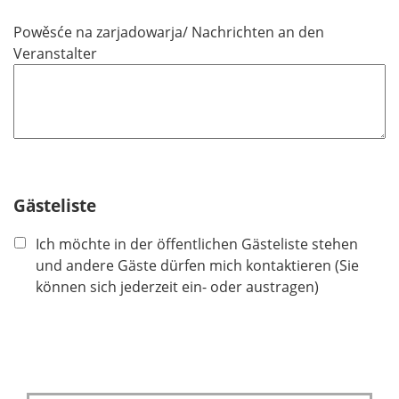
Powěsće na zarjadowarja/ Nachrichten an den
Veranstalter
Gästeliste
Ich möchte in der öffentlichen Gästeliste stehen
und andere Gäste dürfen mich kontaktieren (Sie
können sich jederzeit ein- oder austragen)