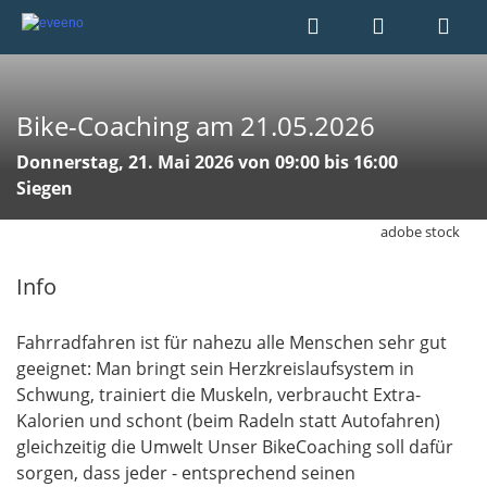
Bike-Coaching am 21.05.2026
Donnerstag, 21. Mai 2026 von 09:00 bis 16:00
Siegen
adobe stock
Info
Fahrradfahren ist für nahezu alle Menschen sehr gut
geeignet: Man bringt sein Herzkreislaufsystem in
Schwung, trainiert die Muskeln, verbraucht Extra-
Kalorien und schont (beim Radeln statt Autofahren)
gleichzeitig die Umwelt Unser Bike­Coaching soll dafür
sorgen, dass jeder - entsprechend seinen