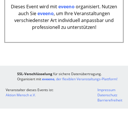
Dieses Event wird mit
eveeno
organisiert. Nutzen
auch Sie
eveeno
, um Ihre Veranstaltungen
verschiedenster Art individuell anpassbar und
professionell zu unterstützen!
SSL-Verschlüsselung
für sichere Datenübertragung.
Organisiert mit
eveeno
, der flexiblen Veranstaltungs-Plattform!
Veranstalter dieses Events ist:
Impressum
Aktion Mensch e.V.
Datenschutz
Barrierefreiheit