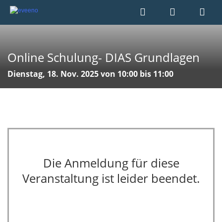
Online Schulung- DIAS Grundlagen
Dienstag, 18. Nov. 2025 von 10:00 bis 11:00
Die Anmeldung für diese
Veranstaltung ist leider beendet.