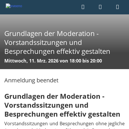
Grundlagen der Moderation -
Vorstandssitzungen und
Besprechungen effektiv gestalten
Mittwoch, 11. Mrz. 2026 von 18:00 bis 20:00
Anmeldung beendet
Grundlagen der Moderation -
Vorstandssitzungen und
Besprechungen effektiv gestalten
Vorstandssitzungen und Besprechungen ohne jegliche