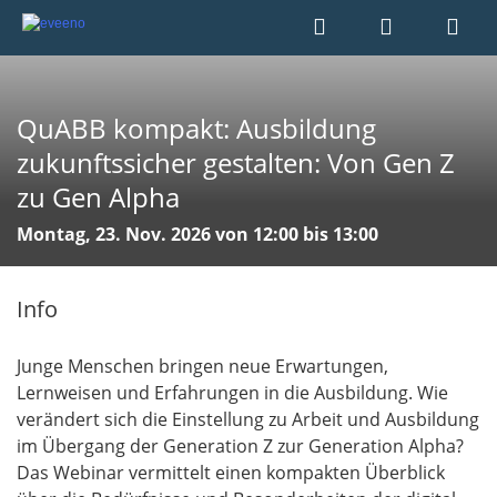
QuABB kompakt: Ausbildung
zukunftssicher gestalten: Von Gen Z
zu Gen Alpha
Montag, 23. Nov. 2026 von 12:00 bis 13:00
Info
Junge Menschen bringen neue Erwartungen,
Lernweisen und Erfahrungen in die Ausbildung. Wie
verändert sich die Einstellung zu Arbeit und Ausbildung
im Übergang der Generation Z zur Generation Alpha?
Das Webinar vermittelt einen kompakten Überblick