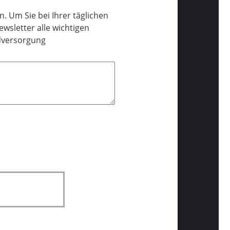
. Um Sie bei Ihrer täglichen
wsletter alle wichtigen
dversorgung