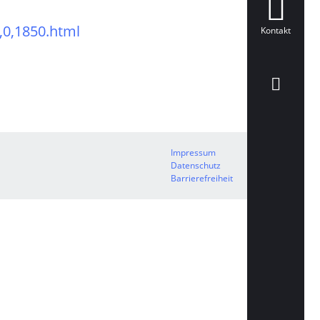
,0,1850.html
Kontakt
Impressum
Datenschutz
Barrierefreiheit