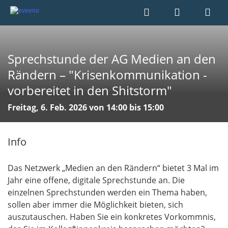
Sprechstunde der AG Medien an den
Rändern – "Krisenkommunikation -
vorbereitet in den Shitstorm"
Freitag, 6. Feb. 2026 von 14:00 bis 15:00
Info
Das Netzwerk „Medien an den Rändern“ bietet 3 Mal im
Jahr eine offene, digitale Sprechstunde an. Die
einzelnen Sprechstunden werden ein Thema haben,
sollen aber immer die Möglichkeit bieten, sich
auszutauschen. Haben Sie ein konkretes Vorkommnis,