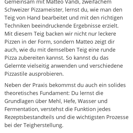
Gemeinsam mit Matteo Vandi, zweifachem
Schweizer Pizzameister, lernst du, wie man den
Teig von Hand bearbeitet und mit den richtigen
Techniken beeindruckende Ergebnisse erzielt.
Mit diesem Teig backen wir nicht nur leckere
Pizzen in der Form, sondern Matteo zeigt dir
auch, wie du mit demselben Teig eine runde
Pizza zubereiten kannst. So kannst du das
Gelernte vielseitig anwenden und verschiedene
Pizzastile ausprobieren.
Neben der Praxis bekommst du auch ein solides
theoretisches Fundament: Du lernst die
Grundlagen über Mehl, Hefe, Wasser und
Fermentation, verstehst die Funktion jedes
Rezeptsbestandteils und die wichtigsten Prozesse
bei der Teigherstellung.