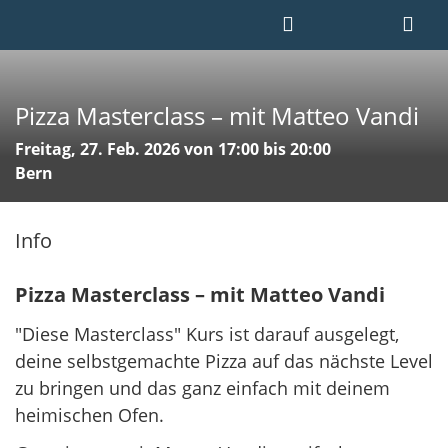
Pizza Masterclass – mit Matteo Vandi
Freitag, 27. Feb. 2026 von 17:00 bis 20:00
Bern
Info
Pizza Masterclass – mit Matteo Vandi
"Diese Masterclass" Kurs ist darauf ausgelegt,
deine selbstgemachte Pizza auf das nächste Level
zu bringen und das ganz einfach mit deinem
heimischen Ofen.