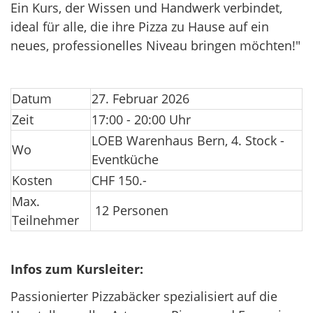
Ein Kurs, der Wissen und Handwerk verbindet,
ideal für alle, die ihre Pizza zu Hause auf ein
neues, professionelles Niveau bringen möchten!"
Datum
27. Februar 2026
Zeit
17:00 - 20:00 Uhr
LOEB Warenhaus Bern, 4. Stock -
Wo
Eventküche
Kosten
CHF 150.-
Max.
12 Personen
Teilnehmer
Infos zum Kursleiter:
Passionierter Pizzabäcker spezialisiert auf die