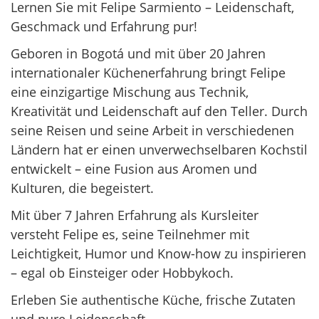
Lernen Sie mit Felipe Sarmiento – Leidenschaft,
Geschmack und Erfahrung pur!
Geboren in Bogotá und mit über 20 Jahren
internationaler Küchenerfahrung bringt Felipe
eine einzigartige Mischung aus Technik,
Kreativität und Leidenschaft auf den Teller. Durch
seine Reisen und seine Arbeit in verschiedenen
Ländern hat er einen unverwechselbaren Kochstil
entwickelt – eine Fusion aus Aromen und
Kulturen, die begeistert.
Mit über 7 Jahren Erfahrung als Kursleiter
versteht Felipe es, seine Teilnehmer mit
Leichtigkeit, Humor und Know-how zu inspirieren
– egal ob Einsteiger oder Hobbykoch.
Erleben Sie authentische Küche, frische Zutaten