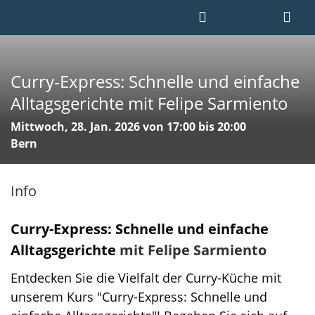
Curry-Express: Schnelle und einfache
Alltagsgerichte mit Felipe Sarmiento
Mittwoch, 28. Jan. 2026 von 17:00 bis 20:00
Bern
Info
Curry-Express: Schnelle und einfache
Alltagsgerichte
mit Felipe Sarmiento
Entdecken Sie die Vielfalt der Curry-Küche mit
unserem Kurs "Curry-Express: Schnelle und