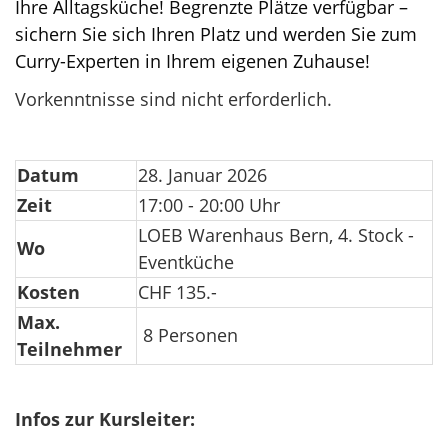
Ihre Alltagsküche! Begrenzte Plätze verfügbar –
sichern Sie sich Ihren Platz und werden Sie zum
Curry-Experten in Ihrem eigenen Zuhause!
Vorkenntnisse sind nicht erforderlich.
Datum
28. Januar 2026
Zeit
17:00 - 20:00 Uhr
LOEB Warenhaus Bern, 4. Stock -
Wo
Eventküche
Kosten
CHF 135.-
Max.
8 Personen
Teilnehmer
Infos zur Kursleiter: