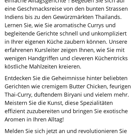
einfache Alltagsgerichte"! Begeben Sie sich auf
eine Geschmacksreise von den bunten Strassen
Indiens bis zu den Gewürzmärkten Thailands.
Lernen Sie, wie Sie aromatische Currys und
begleitende Gerichte schnell und unkompliziert
in Ihrer eigenen Küche zaubern können. Unsere
erfahrenen Kursleiter zeigen Ihnen, wie Sie mit
wenigen Handgriffen und cleveren Küchentricks
köstliche Mahlzeiten kreieren.
Entdecken Sie die Geheimnisse hinter beliebten
Gerichten wie cremigem Butter Chicken, feurigen
Thai-Curry, duftendem Biryani und vielem mehr.
Meistern Sie die Kunst, diese Spezialitäten
effizient zuzubereiten und bringen Sie exotische
Aromen in Ihren Alltag!
Melden Sie sich jetzt an und revolutionieren Sie