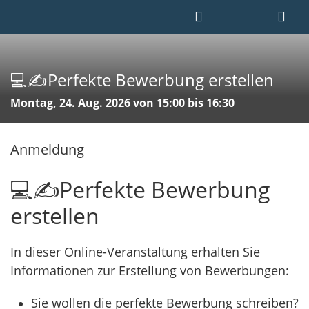
💻✍️Perfekte Bewerbung erstellen
Montag, 24. Aug. 2026 von 15:00 bis 16:30
Anmeldung
💻✍️Perfekte Bewerbung
erstellen
In dieser Online-Veranstaltung erhalten Sie
Informationen zur Erstellung von Bewerbungen:
Sie wollen die perfekte Bewerbung schreiben?