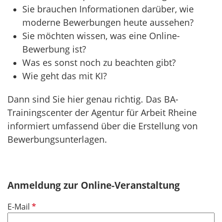
Sie brauchen Informationen darüber, wie
moderne Bewerbungen heute aussehen?
Sie möchten wissen, was eine Online-
Bewerbung ist?
Was es sonst noch zu beachten gibt?
Wie geht das mit KI?
Dann sind Sie hier genau richtig. Das BA-
Trainingscenter der Agentur für Arbeit Rheine
informiert umfassend über die Erstellung von
Bewerbungsunterlagen.
Anmeldung zur Online-Veranstaltung
P
E-Mail
f