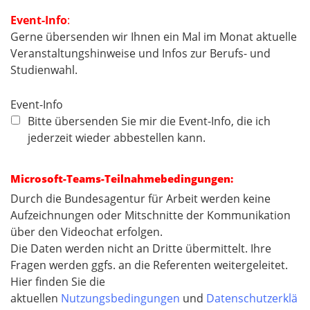
Event-Info
:
​​​​​​Gerne übersenden wir Ihnen ein Mal im Monat aktuelle
Veranstaltungshinweise und Infos zur Berufs- und
Studienwahl.
Event-Info
Bitte übersenden Sie mir die Event-Info, die ich
jederzeit wieder abbestellen kann.
Microsoft-Teams-Teilnahmebedingungen:
Durch die Bundesagentur für Arbeit werden keine
Aufzeichnungen oder Mitschnitte der Kommunikation
über den Videochat erfolgen.
Die Daten werden nicht an Dritte übermittelt. Ihre
Fragen werden ggfs. an die Referenten weitergeleitet.
​​​​​​​Hier finden Sie die
aktuellen
Nutzungsbedingungen
und
Datenschutzerklä