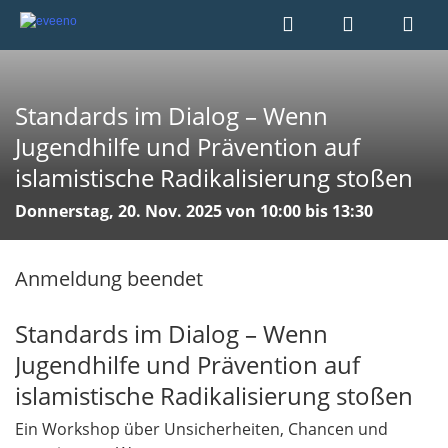
Standards im Dialog – Wenn
Jugendhilfe und Prävention auf
islamistische Radikalisierung stoßen
Donnerstag, 20. Nov. 2025 von 10:00 bis 13:30
Anmeldung beendet
Standards im Dialog – Wenn
Jugendhilfe und Prävention auf
islamistische Radikalisierung stoßen
Ein Workshop über Unsicherheiten, Chancen und