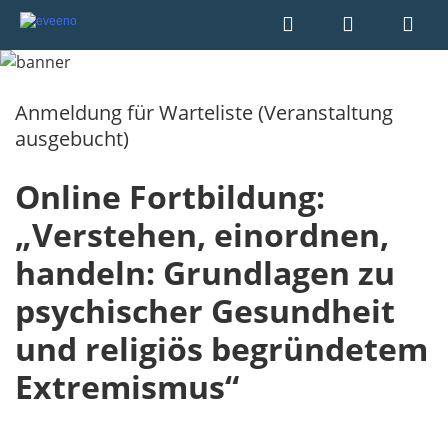
Anmeldung für Warteliste (Veranstaltung
ausgebucht)
Online Fortbildung:
„Verstehen, einordnen,
handeln: Grundlagen zu
psychischer Gesundheit
und religiös begründetem
Extremismus“