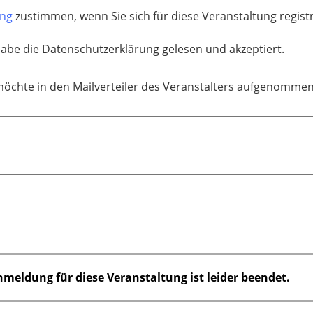
ung
zustimmen, wenn Sie sich für diese Veranstaltung regis
habe die Datenschutzerklärung gelesen und akzeptiert.
möchte in den Mailverteiler des Veranstalters aufgenomme
nmeldung für diese Veranstaltung ist leider beendet.