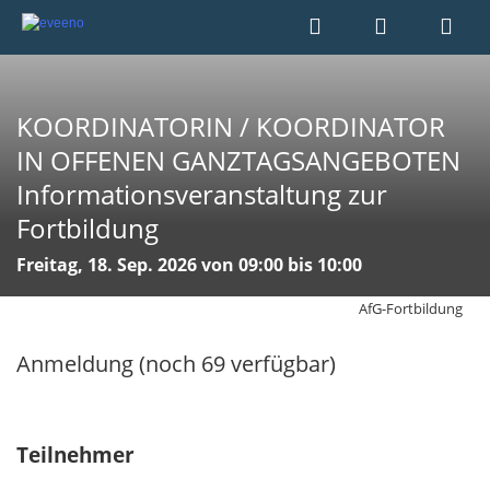
KOORDINATORIN / KOORDINATOR
IN OFFENEN GANZTAGSANGEBOTEN
Informationsveranstaltung zur
Fortbildung
Freitag, 18. Sep. 2026 von 09:00 bis 10:00
AfG-Fortbildung
Anmeldung (noch 69 verfügbar)
Teilnehmer