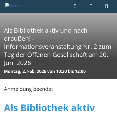
Als Bibliothek aktiv und nach
draußen! -
Informationsveranstaltung Nr. 2 zum
Tag der Offenen Gesellschaft am 20.
Juni 2026
Montag, 2. Feb. 2026 von 10:30 bis 12:00
Anmeldung beendet
Als Bibliothek aktiv