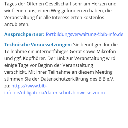
Tages der Offenen Gesellschaft sehr am Herzen und
wir freuen uns, einen Weg gefunden zu haben, die
Veranstaltung für alle Interessierten kostenlos
anzubieten.
Ansprechpartner:
fortbildungsverwaltung@bib-info.de
Technische Voraussetzungen:
Sie benötigen für die
Teilnahme ein internetfähiges Gerät sowie Mikrofon
und ggf. Kopfhörer. Der Link zur Veranstaltung wird
einige Tage vor Beginn der Veranstaltung
verschickt. Mit Ihrer Teilnahme an diesem Meeting
stimmen Sie der Datenschutzerklärung des BIB e.V.
zu:
https://www.bib-
info.de/obligatoria/datenschutzhinweise-zoom