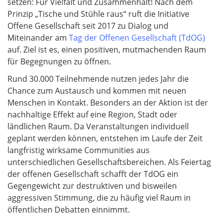
setzen: Für Vielfalt und Zusammenhalt! Nach dem
Prinzip „Tische und Stühle raus“ ruft die Initiative
Offene Gesellschaft seit 2017 zu Dialog und
Miteinander am
Tag der Offenen Gesellschaft (TdOG)
auf. Ziel ist es, einen positiven, mutmachenden Raum
für Begegnungen zu öffnen.
Rund 30.000 Teilnehmende nutzen jedes Jahr die
Chance zum Austausch und kommen mit neuen
Menschen in Kontakt. Besonders an der Aktion ist der
nachhaltige Effekt auf eine Region, Stadt oder
ländlichen Raum. Da Veranstaltungen individuell
geplant werden können, entstehen im Laufe der Zeit
langfristig wirksame Communities aus
unterschiedlichen Gesellschaftsbereichen. Als Feiertag
der offenen Gesellschaft schafft der TdOG ein
Gegengewicht zur destruktiven und bisweilen
aggressiven Stimmung, die zu häufig viel Raum in
öffentlichen Debatten einnimmt.