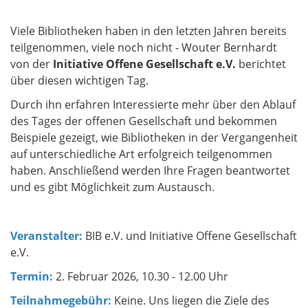
Viele Bibliotheken haben in den letzten Jahren bereits
teilgenommen, viele noch nicht - Wouter Bernhardt
von der
Initiative Offene Gesellschaft e.V.
berichtet
über diesen wichtigen Tag.
Durch ihn erfahren Interessierte mehr über den Ablauf
des Tages der offenen Gesellschaft und bekommen
Beispiele gezeigt, wie Bibliotheken in der Vergangenheit
auf unterschiedliche Art erfolgreich teilgenommen
haben. Anschließend werden Ihre Fragen beantwortet
und es gibt Möglichkeit zum Austausch.
Veranstalter:
BIB e.V. und Initiative Offene Gesellschaft
e.V.
Termin:
2. Februar 2026, 10.30 - 12.00 Uhr
Teilnahmegebühr:
Keine.
Uns liegen die Ziele des