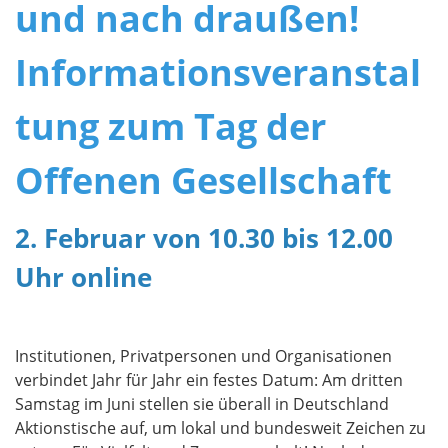
und nach draußen!
Informationsveranstal
tung zum Tag der
Offenen Gesellschaft
2. Februar von 10.30 bis 12.00
Uhr online
Institutionen, Privatpersonen und Organisationen
verbindet Jahr für Jahr ein festes Datum: Am dritten
Samstag im Juni stellen sie überall in Deutschland
Aktionstische auf, um lokal und bundesweit Zeichen zu