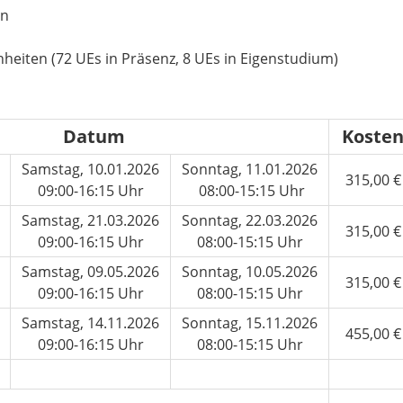
en
heiten (72 UEs in Präsenz, 8 UEs in Eigenstudium)
Datum
Koste
Samstag, 10.01.2026
Sonntag, 11.01.2026
315,00 
09:00-16:15 Uhr
08:00-15:15 Uhr
Samstag, 21.03.2026
Sonntag, 22.03.2026
315,00 
09:00-16:15 Uhr
08:00-15:15 Uhr
Samstag, 09.05.2026
Sonntag, 10.05.2026
315,00 
​​​​​​​09:00-16:15 Uhr
08:00-15:15 Uhr
6
Samstag, 14.11.2026
Sonntag, 15.11.2026
455,00 
​​​​​​​09:00-16:15 Uhr
​​​​​​​08:00-15:15 Uhr