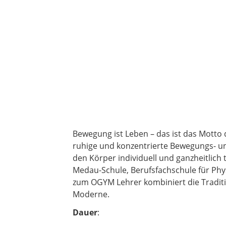
Bewegung ist Leben – das ist das Motto 
ruhige und konzentrierte Bewegungs- un
den Körper individuell und ganzheitlich 
Medau-Schule, Berufsfachschule für Phy
zum OGYM Lehrer kombiniert die Tradi
Moderne.
Dauer
: