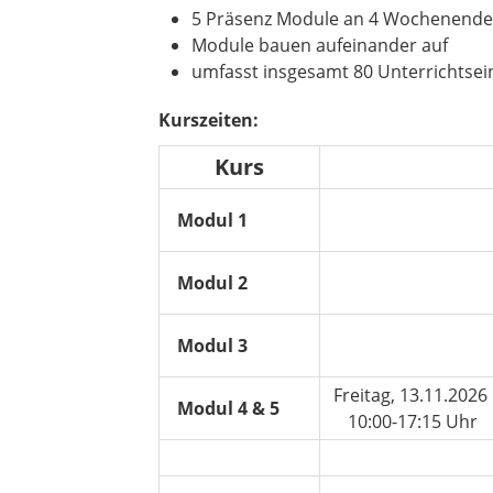
5 Präsenz Module an 4 Wochenend
Module bauen aufeinander auf
umfasst insgesamt 80 Unterrichtsein
Kurszeiten:
Kurs
Modul 1
Modul 2
Modul 3
Freitag, 13.11.202
Modul 4 & 5
10:00-17:15 Uhr