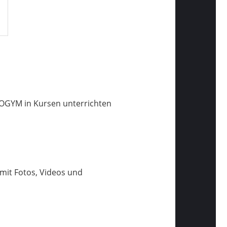
 OGYM in Kursen unterrichten
mit Fotos, Videos und