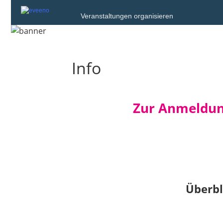
Veranstaltungen organisieren
Info
Zur Anmeldun
Überbl