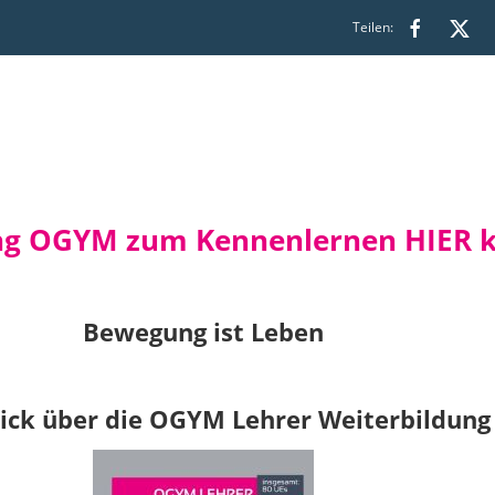
Teilen:
g OGYM zum Kennenlernen HIER kl
Bewegung ist Leben
ick über die OGYM Lehrer Weiterbildung