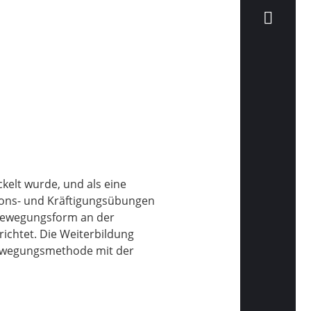
kelt wurde, und als eine
tions- und Kräftigungsübungen
e Bewegungsform an der
ichtet. Die Weiterbildung
Bewegungsmethode mit der