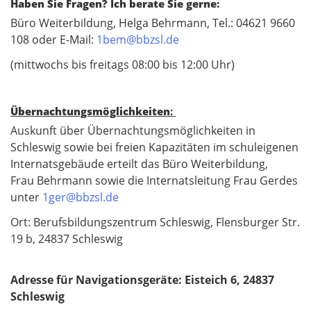
Haben Sie Fragen? Ich berate Sie gerne:
Büro Weiterbildung, Helga Behrmann, Tel.: 04621 9660
108 oder E-Mail:
1bem@bbzsl.de
(mittwochs bis freitags 08:00 bis 12:00 Uhr)
Übernachtungsmöglichkeiten
:
Auskunft über Übernachtungsmöglichkeiten in
Schleswig sowie bei freien Kapazitäten im schuleigenen
Internatsgebäude erteilt das Büro Weiterbildung,
Frau Behrmann sowie die Internatsleitung Frau Gerdes
unter
1ger@bbzsl.de
Ort: Berufsbildungszentrum Schleswig, Flensburger Str.
19 b, 24837 Schleswig
Adresse für Navigationsgeräte: Eisteich 6, 24837
Schleswig