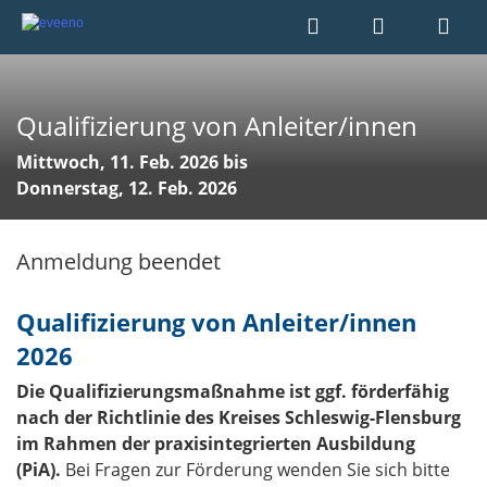
Qualifizierung von Anleiter/innen
Mittwoch, 11. Feb. 2026 bis
Donnerstag, 12. Feb. 2026
Anmeldung beendet
Qualifizierung von Anleiter/innen
2026
Die Qualifizierungsmaßnahme ist ggf. förderfähig
nach der Richtlinie des Kreises Schleswig-Flensburg
im Rahmen der praxisintegrierten Ausbildung
(PiA).
Bei Fragen zur Förderung wenden Sie sich bitte