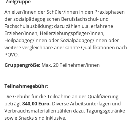
Zielgruppe
Anleiter/innen der Schüler/innen in den Praxisphasen
der sozialpädagogischen Berufsfachschul- und
Fachschulausbildung: dazu zählen u.a. erfahrene
Erzieher/innen, Heilerziehungspfleger/innen,
Heilpädagog/innen oder Sozialpädagog/innen oder
weitere vergleichbare anerkannte Qualifikationen nach
PQVO.
Gruppengröße:
Max. 20 Teilnehmer/innen
Teilnahmegebühr:
Die Gebühr für die Teilnahme an der Qualifizierung
beträgt
840,00 Euro.
Diverse Arbeitsunterlagen und
Verbrauchsmaterialien zählen dazu. Tagungsgetränke
sowie Snacks sind inklusive.