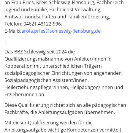
an Frau Pries, Kreis Schleswig-Flensburg, Fachbereich
Jugend und Familie, Fachdienst Verwaltung,
Amtsvormundschaften und Familienförderung,
Telefon: 04621 48122-996,
E-Mail:
carola.pries@schleswig-flensburg.de
.
Das BBZ Schleswig seit 2024 die
Qualifizierungsmaßnahme von Anleiter/innen in
Kooperation mit unterschiedlichen Trägern
sozialpädagogischer Einrichtungen von angehenden
Sozialpädagogischen Assistent/innen,
Heilerziehungspfleger/innen, Heilpädagog/innen und
Erzieher/innen an.
Diese Qualifizierung richtet sich an alle pädagogischen
Fachkräfte, die Anleitungsaufgaben übernehmen.
Mit dieser Qualifizierung werden für die
Anleitungsaufgabe wichtige Kompetenzen vermittelt,