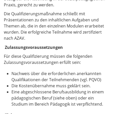
Praxis, gerecht zu werden.
Die Qualifizierungsmaßnahme schließt mit
Präsentationen zu den inhaltlichen Aufgaben und
Themen ab, die in den einzelnen Modulen erarbeitet
wurden. Die erfolgreiche Teilnahme wird zertifiziert
nach AZAV.
Zulassungsvoraussetzungen
Für diese Qualifizierung müssen die folgenden
Zulassungsvoraussetzungen erfüllt sein:
Nachweis über die erforderlichen anerkannten
Qualifikationen der Teilnehmenden (vgl. PQVO)
Die Kostenübernahme muss geklärt sein.
Eine abgeschlossene Berufsausbildung in einem
pädagogischen Beruf (siehe oben) oder ein
Studium im Bereich Pädagogik ist verpflichtend.