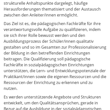
strukturelle Anhaltspunkte dargelegt, häufige
Herausforderungen thematisiert und der Austausch
zwischen den Anleiter/innen ermöglicht.
Das Ziel ist es, die pädagogischen Fachkräfte für ihre
verantwortungsvolle Aufgabe zu qualifizieren, indem
sie sich ihrer Rolle bewusst werden und den
Ausbildungsprozess der Schüler/innen qualitativ
gestalten und so im Gesamten zur Professionalisierung
der Bildung in den betreffenden Einrichtungen
beitragen. Die Qualifizierung soll pädagogische
Fachkräfte in sozialpädagogischen Einrichtungen
unterstützen, die Lern- und Entwicklungspotenziale der
Praktikant/innen sowie die eigenen Ressourcen und die
Ressourcen der Einrichtung zu erkennen und zu
nutzen.
Es werden unterstützende Angebote und Strukturen
entwickelt, um den Qualitätsansprüchen, gerade in
Bezug auf die Ausbildung in der sozialpädagogischen